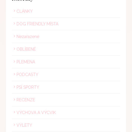
ČLÁNKY
DOG FRIENDLY MÍSTA
Nezařazené
OBLÍBENÉ
PLEMENA
PODCASTY
PSÍ SPORTY
RECENZE
VÝCHOVA A VÝCVIK
VÝLETY