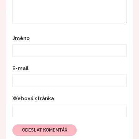
Jméno
E-mail
Webová stránka